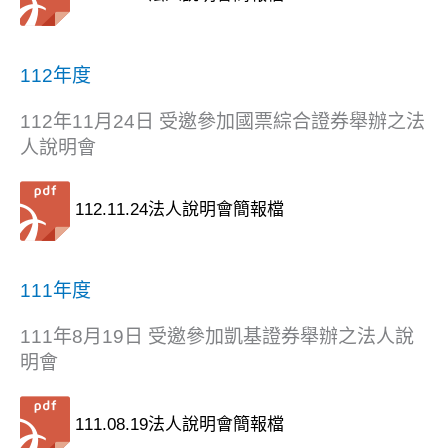
112年度
112年11月24日 受邀參加國票綜合證券舉辦之法
人說明會
112.11.24法人說明會簡報檔
111年度
111年8月19日 受邀參加凱基證券舉辦之法人說
明會
111.08.19法人說明會簡報檔