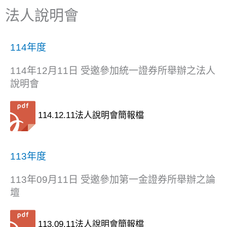
法人說明會
114年度
114年12月11日 受邀參加統一證券所舉辦之法人
說明會
114.12.11法人說明會簡報檔
113年度
113年09月11日 受邀參加第一金證券所舉辦之論
壇
113.09.11法人說明會簡報檔