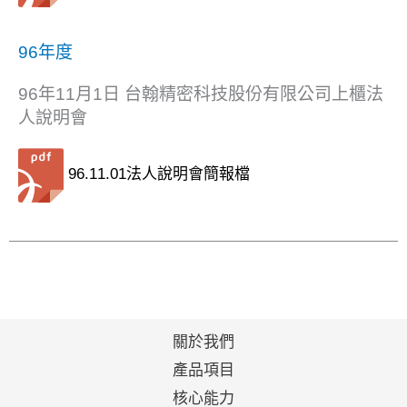
96年度
96年11月1日 台翰精密科技股份有限公司上櫃法
人說明會
96.11.01法人說明會簡報檔
關於我們
產品項目
核心能力