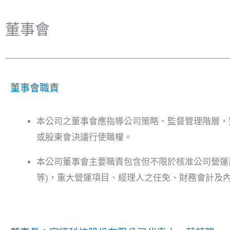
董事會
董事會職責
本公司之董事會應指導公司策略、監督管理階層，
或股東會決議行使職權。
本公司董事會主要職責包含但不限於核准公司營運
等)，重大營運項目、經理人之任免、財務會計及