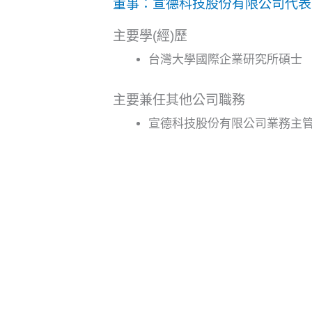
董事：宣德科技股份有限公司代表
主要學(經)歷
台灣大學國際企業研究所碩士
主要兼任其他公司職務
宣德科技股份有限公司業務主