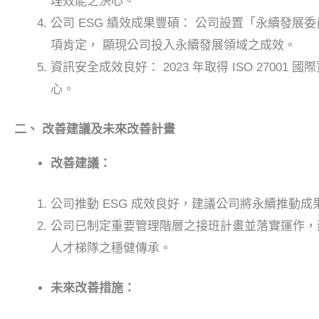
理效能之決心。
公司 ESG 績效成果豐碩： 公司設置「永續發
項肯定， 顯現公司投入永續發展領域之成效。
資訊安全成效良好： 2023 年取得 ISO 27
心。
二、
改善建議及未來改善計畫
改善建議：
公司推動 ESG 成效良好，建議公司將永續推動
公司已制定重要管理階層之接班計畫並落實運作，
人才梯隊之穩健傳承。
未來改善措施：