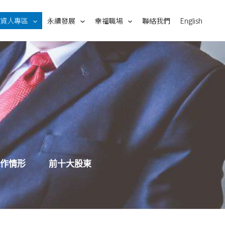
資人專區
永續發展
幸福職場
聯絡我們
English
作情形
前十大股東