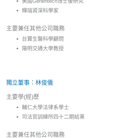
美國Genentech博士後研究
輝瑞資深科學家
主要兼任其他公司職務
台寶生醫科學顧問
陽明交通大學教授
獨立董事：林俊儀
主要學(經)歷
輔仁大學法律系學士
司法官訓練所四十二期結業
主要兼任其他公司職務