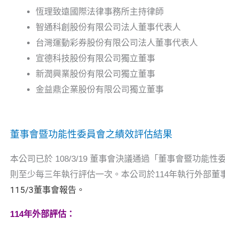
恆理致遠國際法律事務所主持律師
智通科創股份有限公司法人董事代表人
台灣運動彩券股份有限公司法人董事代表人
宣德科技股份有限公司獨立董事
新潤興業股份有限公司獨立董事
金益鼎企業股份有限公司獨立董事
董事會暨功能性委員會之績效評估結果
本公司已於 108/3/19 董事會決議通過「董事會暨
則至少每三年執行評估一次。本公司於114年執行外部董事
115/3董事會
報告
。
114年外部評估：