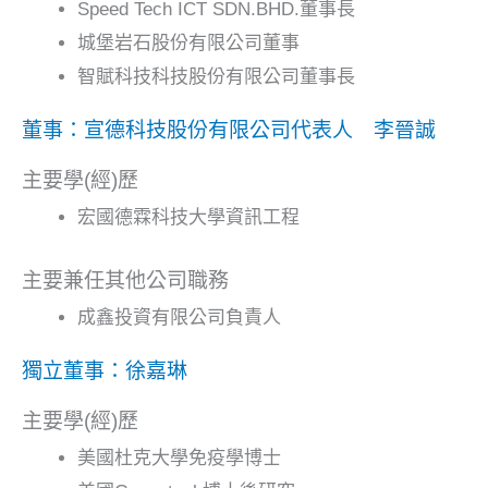
Speed Tech ICT SDN.BHD.董事長
城堡岩石股份有限公司董事
智賦科技科技股份有限公司董事長
董事：宣德科技股份有限公司代表人 李晉誠
主要學(經)歷
宏國德霖科技大學資訊工程
主要兼任其他公司職務
成鑫投資有限公司負責人
獨立董事：徐嘉琳
主要學(經)歷
美國杜克大學免疫學博士