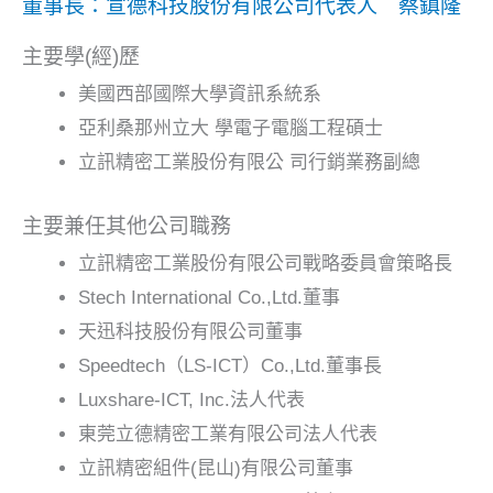
董事長：宣德科技股份有限公司代表人 蔡鎮隆
主要學(經)歷
美國西部國際大學資訊系統系
亞利桑那州立大 學電子電腦工程碩士
立訊精密工業股份有限公 司行銷業務副總
主要兼任其他公司職務
立訊精密工業股份有限公司戰略委員會策略長
Stech International Co.,Ltd.董事
天迅科技股份有限公司董事
Speedtech（LS-ICT）Co.,Ltd.董事長
Luxshare-ICT, Inc.法人代表
東莞立德精密工業有限公司法人代表
立訊精密組件(昆山)有限公司董事