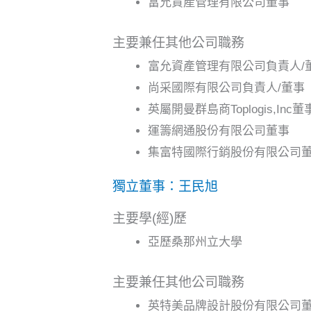
富允資產管理有限公司董事
主要兼任其他公司職務
富允資產管理有限公司負責人/
尚采國際有限公司負責人/董事
英屬開曼群島商Toplogis,Inc董
運籌網通股份有限公司董事
集富特國際行銷股份有限公司
獨立董事：王民旭
主要學(經)歷
亞歷桑那州立大學
主要兼任其他公司職務
英特美品牌設計股份有限公司