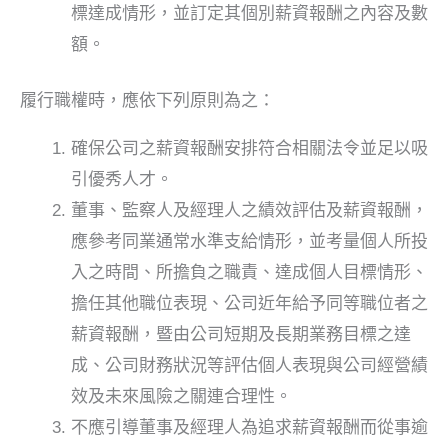
標達成情形，並訂定其個別薪資報酬之內容及數
額。
履行職權時，應依下列原則為之：
確保公司之薪資報酬安排符合相關法令並足以吸
引優秀人才。
董事、監察人及經理人之績效評估及薪資報酬，
應參考同業通常水準支給情形，並考量個人所投
入之時間、所擔負之職責、達成個人目標情形、
擔任其他職位表現、公司近年給予同等職位者之
薪資報酬，暨由公司短期及長期業務目標之達
成、公司財務狀況等評估個人表現與公司經營績
效及未來風險之關連合理性。
不應引導董事及經理人為追求薪資報酬而從事逾