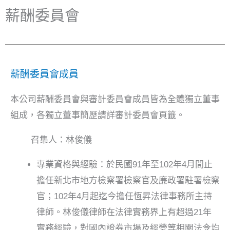
薪酬委員會
薪酬委員會成員
本公司薪酬委員會與審計委員會成員皆為全體獨立董事
組成，各獨立董事簡歷請詳審計委員會頁籤。
召集人：林俊儀
專業資格與經驗：於民國91年至102年4月間止
擔任新北市地方檢察署檢察官及廉政署駐署檢察
官；102年4月起迄今擔任恆昇法律事務所主持
律師。林俊儀律師在法律實務界上有超過21年
實務經驗，對國內證券市場及經營等相關法令均