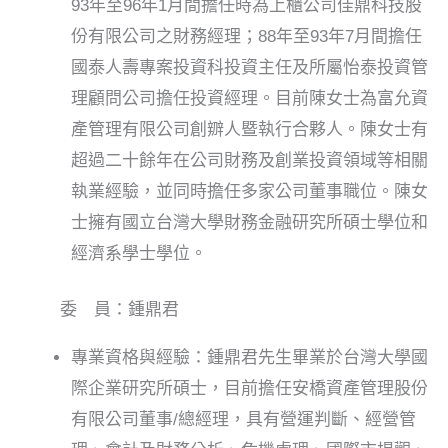
93年至96年1月間擔任時為上櫃公司佳鼎科技股
份有限公司之財務經理；88年至93年7月間擔任
國泰人壽專案投資科投資主任及所屬怡泰投資管
理顧問公司擔任投資經理。目前陳女士為富允資
產管理有限公司創辧人暨執行合夥人。陳女士有
超過二十餘年在公司財務及創業投資領域等相關
執業經驗，並同時擔任多家公司董事職位。陳女
士擁有國立台灣大學財務金融研究所碩士學位和
經濟系學士學位。
委 員：鍾鼎君
專業資格與經驗：鍾鼎君先生畢業於台灣大學國
際企業研究所碩士，目前擔任安橋資產管理股份
有限公司董事/總經理，具有營運判斷、經營管