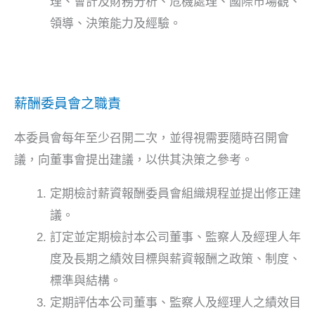
理、會計及財務分析、危機處理、國際市場觀、
領導、決策能力及經驗。
薪酬委員會之職責
本委員會每年至少召開二次，並得視需要隨時召開會
議，向董事會提出建議，以供其決策之參考。
定期檢討薪資報酬委員會組織規程並提出修正建
議。
訂定並定期檢討本公司董事、監察人及經理人年
度及長期之績效目標與薪資報酬之政策、制度、
標準與結構。
定期評估本公司董事、監察人及經理人之績效目