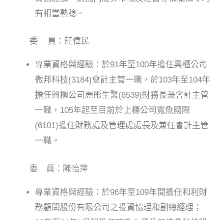
有相當熟稔。
委 員：莊偉民
專業資格與經驗：於91年至100年擔任興櫃公司
微邦科技(3184)會計主管一職，於103年至104年
擔任興櫃公司麗彤生醫(6539)財務長兼會計主管
一職，105年起至目前於上櫃公司寬魚國際
(6101)擔任財務處及管理處處長及兼任會計主管
一職。
委 員：陳怡萍
專業資格與經驗：於96年至109年間擔任和利財
務顧問股份有限公司之投資協理和副總經理；