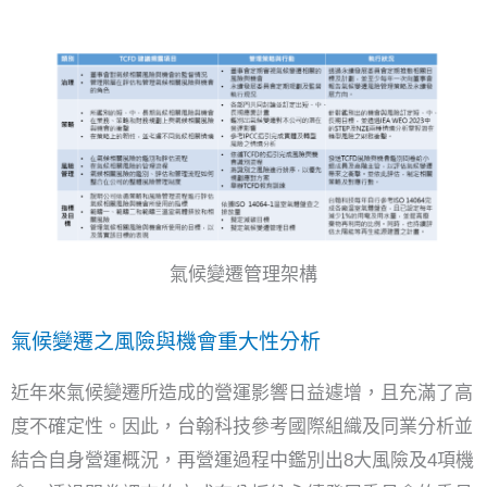
氣候變遷管理架構
氣候變遷之風險與機會重大性分析
近年來氣候變遷所造成的營運影響日益遽增，且充滿了高
度不確定性。因此，台翰科技參考國際組織及同業分析並
結合自身營運概況，再營運過程中鑑別出8大風險及4項機