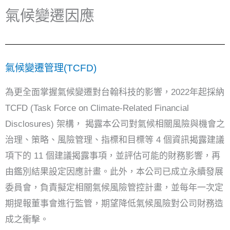
氣候變遷因應
氣候變遷管理(TCFD)
為更全面掌握氣候變遷對台翰科技的影響，2022年起採納
TCFD (Task Force on Climate-Related Financial
Disclosures) 架構，
揭露本公司對氣候相關風險與機會之
治理、策略、風險管理、指標和目標等 4 個資訊揭露建議
項下的 11 個建議揭露事項，
並評估可能的財務影響，再
由鑑別結果設定因應計畫。此外，本公司已成立永續發展
委員會，負責擬定相關氣候風險管控計畫，並每年一次定
期提報董事會進行監管，期望降低氣候風險對公司財務造
成之衝擊。