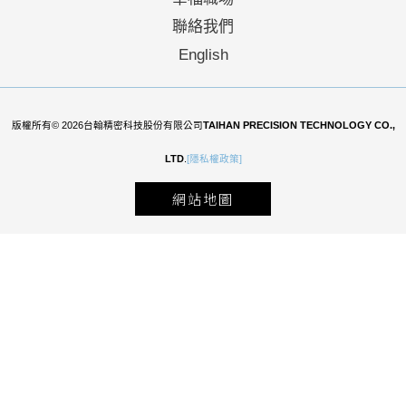
聯絡我們
English
版權所有© 2026台翰精密科技股份有限公司
TAIHAN PRECISION TECHNOLOGY CO.,
LTD
.
[隱私權政策]
網站地圖