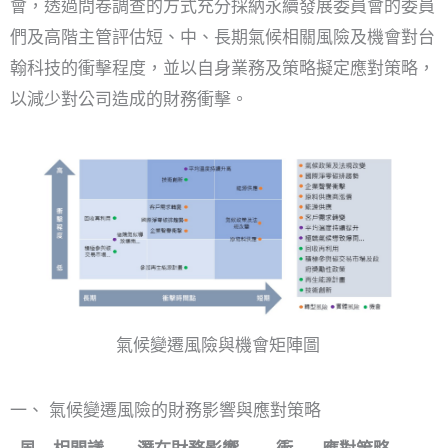
會，透過問卷調查的方式充分採納永續發展委員會的委員
們及高階主管評估短、中、長期氣候相關風險及機會對台
翰科技的衝擊程度，並以自身業務及策略擬定應對策略，
以減少對公司造成的財務衝擊。
氣候變遷風險與機會矩陣圖
一、 氣候變遷風險的財務影響與應對策略