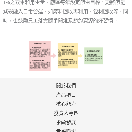
1%之取水和用電量、廠區每年設定節電目標，更將節能
減碳融入日常營運，如廢料回收再利用、包材回收等。同
時，也鼓勵員工落實隨手關燈及節約資源的好習慣。
關於我們
產品項目
核心能力
投資人專區
永續發展
幸福職場