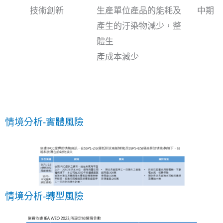
技術創新
生產單位產品的能耗及
中期
產生的汙染物減少，整
體生
產成本減少
情境分析-實體風險
情境分析-轉型風險