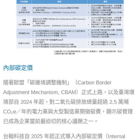
內部碳定價
隨著歐盟「碳邊境調整機制」（Carbon Border
Adjustment Mechanism, CBAM）正式上路，以及臺灣環
境部自 2024 年起，對二氧化碳排放總量超過 2.5 萬噸
CO₂e／年的電力業與大型製造業開徵碳費，顯示碳管理
已成為企業當前最迫切的核心議題之一。
台翰科技自 2025 年起正式導入內部碳定價（Internal