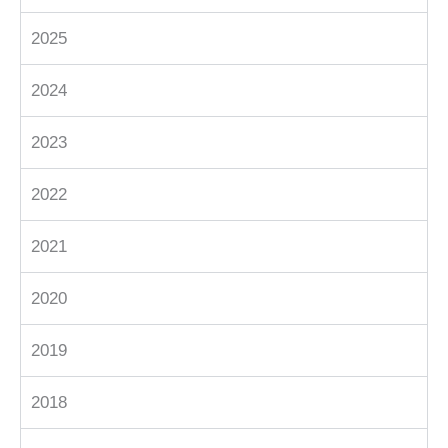
2025
2024
2023
2022
2021
2020
2019
2018