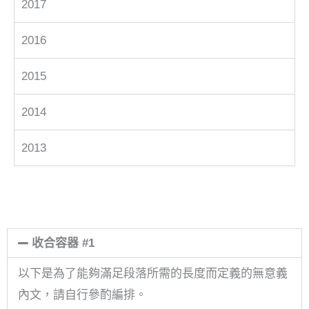
2017
2016
2015
2014
2013
收合容器 #1
以下是為了能夠滿足段落所需的長度而定義的無意義
內文，請自行參酌編排。