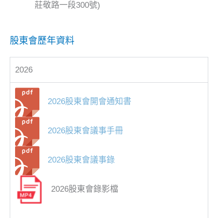
莊敬路一段300號)
股東會歷年資料
2026
2026股東會開會通知書
2026股東會議事手冊
2026股東會議事錄
2026股東會錄影檔