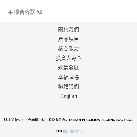
收合容器 #2
關於我們
產品項目
核心能力
投資人專區
永續發展
幸福職場
聯絡我們
English
版權所有© 2026台翰精密科技股份有限公司
TAIHAN PRECISION TECHNOLOGY CO.,
LTD
.
[隱私權政策]