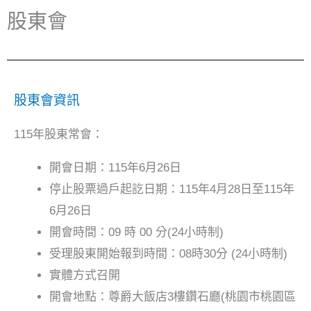
股東會
股東會資訊
115年股東常會：
開會日期：115年6月26日
停止股票過戶起訖日期：115年4月28日至115年
6月26日
開會時間：09 時 00 分(24小時制)
受理股東開始報到時間：08時30分 (24小時制)
實體方式召開
開會地點：尊爵大飯店3樓鑽石廳(桃園市桃園區