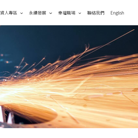
資人專區
永續發展
幸福職場
聯絡我們
English