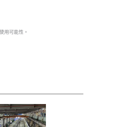
使用可能性。