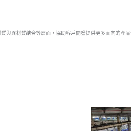
材質與異材質結合等層面，協助客戶開發提供更多面向的產品