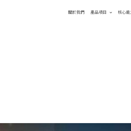
關於我們
產品項目
核心能