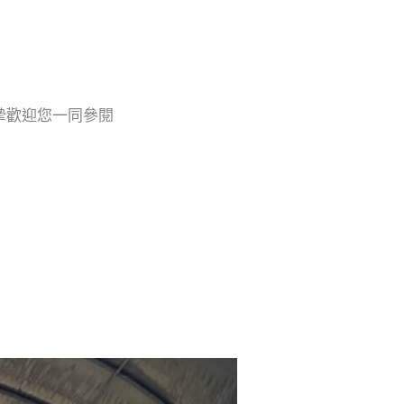
誠摯歡迎您一同參閱