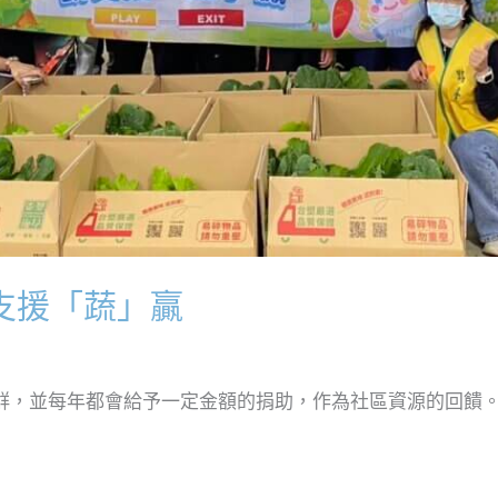
支援「蔬」贏
群，並每年都會給予一定金額的捐助，作為社區資源的回饋。