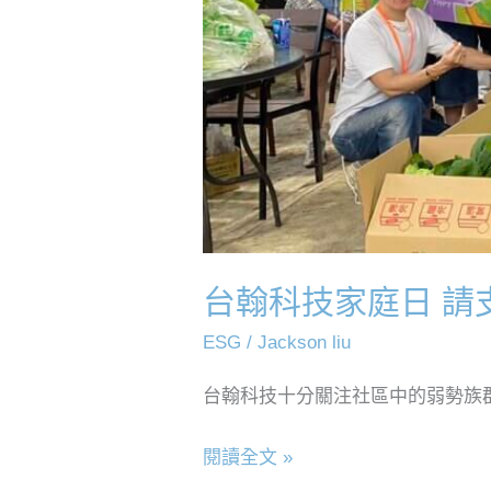
台翰科技家庭日 請
ESG
/
Jackson liu
台翰科技十分關注社區中的弱勢族
閱讀全文 »