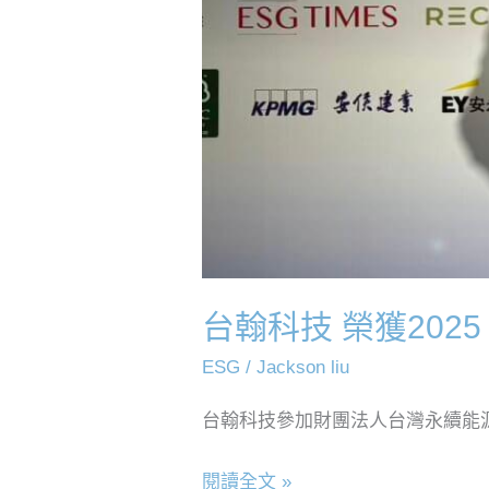
台翰科技 榮獲2025
ESG
/
Jackson liu
台翰科技參加財團法人台灣永續能源研
閱讀全文 »