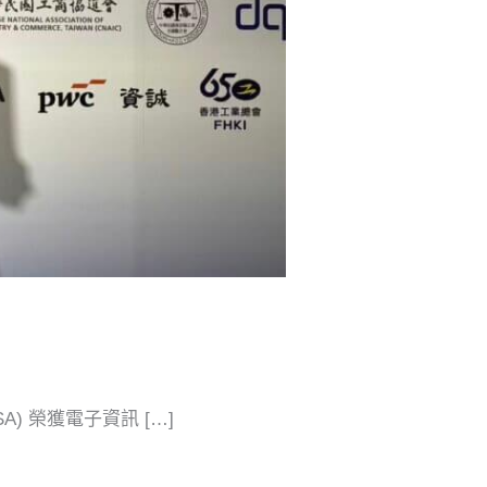
 榮獲電子資訊 […]