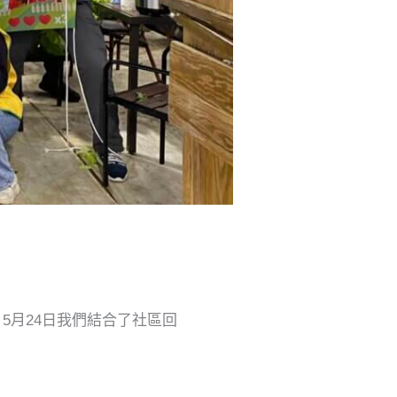
5月24日我們結合了社區回