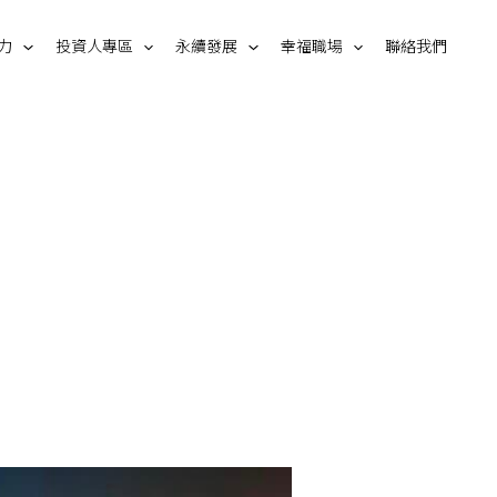
力
投資人專區
永續發展
幸福職場
聯絡我們