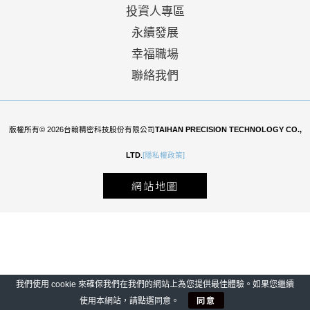
投資人專區
永續發展
幸福職場
聯絡我們
版權所有© 2026台翰精密科技股份有限公司
TAIHAN PRECISION TECHNOLOGY CO.,
LTD
.
[隱私權政策]
網站地圖
我們使用 cookie 來確保我們在我們的網站上為您提供最佳體驗。如果您繼續
同意
使用本網站，請點選同意。